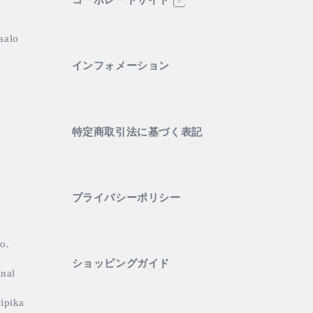
コーポレートサイト
aalo
インフォメーション
特定商取引法に基づく表記
プライバシーポリシー
o.
ショッピングガイド
inal
ipika