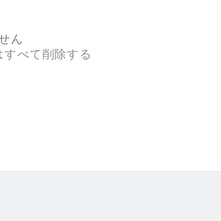
せん
は
すべて削除する