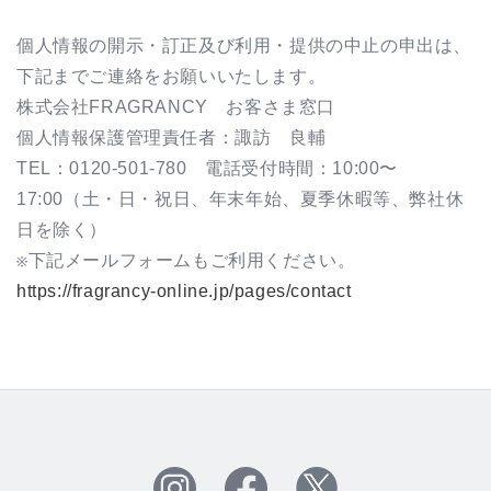
個人情報の開示・訂正及び利用・提供の中止の申出は、
下記までご連絡をお願いいたします。
株式会社
FRAGRANCY
お客さま窓口
個人情報保護管理責任者：諏訪 良輔
TEL：
0120-501-780
電話受付時間：
10:00
〜
17:00
（土・日・祝日、年末年始、夏季休暇等、弊社休
日を除く）
※下記メールフォームもご利用ください。
https://fragrancy-online.jp/pages/contact