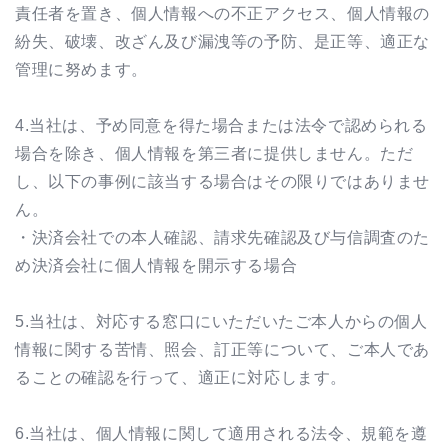
責任者を置き、個人情報への不正アクセス、個人情報の
紛失、破壊、改ざん及び漏洩等の予防、是正等、適正な
管理に努めます。
4.当社は、予め同意を得た場合または法令で認められる
場合を除き、個人情報を第三者に提供しません。ただ
し、以下の事例に該当する場合はその限りではありませ
ん。
・決済会社での本人確認、請求先確認及び与信調査のた
め決済会社に個人情報を開示する場合
5.当社は、対応する窓口にいただいたご本人からの個人
情報に関する苦情、照会、訂正等について、ご本人であ
ることの確認を行って、適正に対応します。
6.当社は、個人情報に関して適用される法令、規範を遵