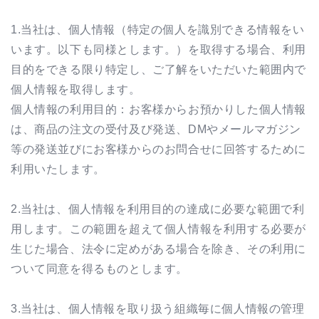
1.当社は、個人情報（特定の個人を識別できる情報をい
います。以下も同様とします。）を取得する場合、利用
目的をできる限り特定し、ご了解をいただいた範囲内で
個人情報を取得します。
個人情報の利用目的：お客様からお預かりした個人情報
は、商品の注文の受付及び発送、
DM
やメールマガジン
等の発送並びにお客様からのお問合せに回答するために
利用いたします。
2.当社は、個人情報を利用目的の達成に必要な範囲で利
用します。この範囲を超えて個人情報を利用する必要が
生じた場合、法令に定めがある場合を除き、その利用に
ついて同意を得るものとします。
3.当社は、個人情報を取り扱う組織毎に個人情報の管理