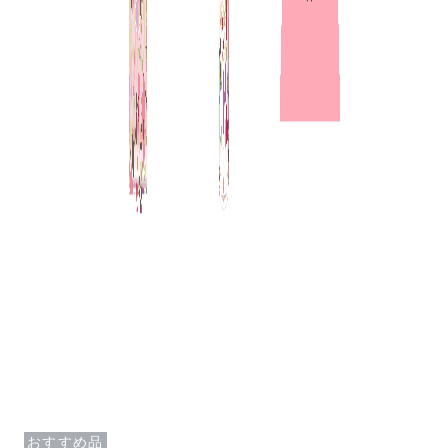
おすすめ品