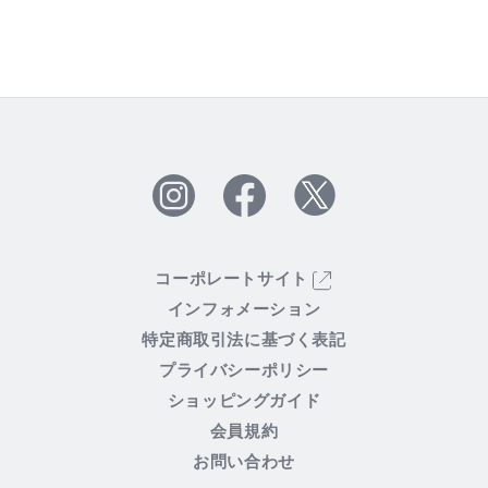
Twitter
Facebook
Instagram
コーポレートサイト
インフォメーション
特定商取引法に基づく表記
プライバシーポリシー
ショッピングガイド
会員規約
お問い合わせ