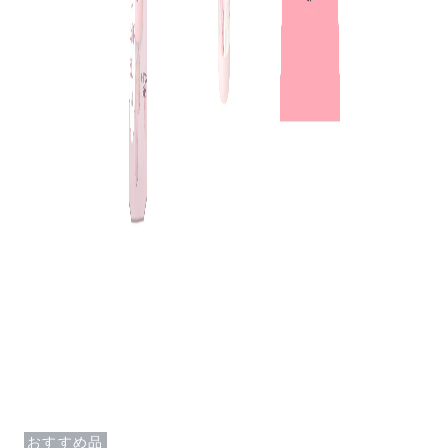
おすすめ品