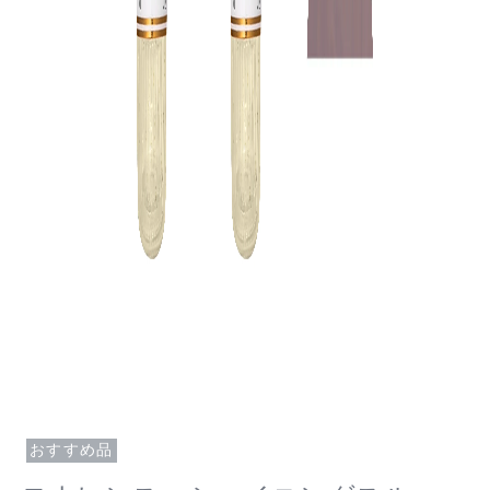
おすすめ品