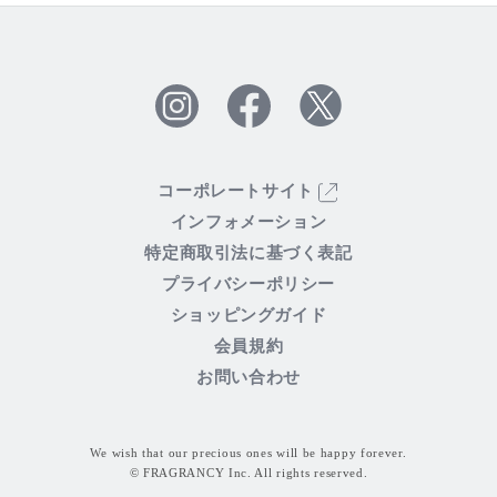
Twitter
Facebook
Instagram
コーポレートサイト
インフォメーション
特定商取引法に基づく表記
プライバシーポリシー
ショッピングガイド
会員規約
お問い合わせ
We wish that our precious ones will be happy forever.
© FRAGRANCY Inc. All rights reserved.